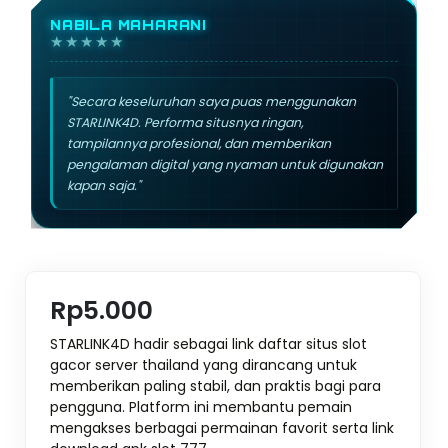
NABILA MAHARANI
★★★★★
"Secara keseluruhan saya puas menggunakan
STARLINK4D. Performa situsnya ringan,
tampilannya profesional, dan memberikan
pengalaman digital yang nyaman untuk digunakan
kapan saja."
Rp5.000
STARLINK4D hadir sebagai link daftar situs slot
gacor server thailand yang dirancang untuk
memberikan paling stabil, dan praktis bagi para
pengguna. Platform ini membantu pemain
mengakses berbagai permainan favorit serta link