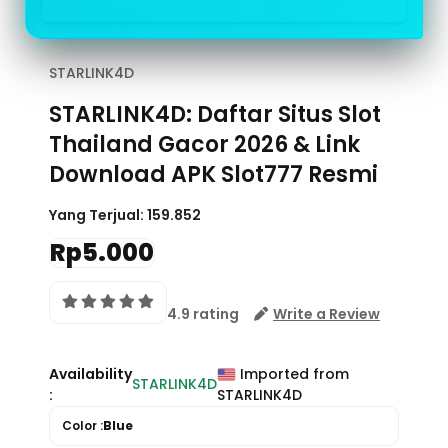
STARLINK4D
STARLINK4D: Daftar Situs Slot
Thailand Gacor 2026 & Link
Download APK Slot777 Resmi
Yang Terjual:
159.852
Rp5.000
4.9 rating
Write a Review
Availability
Imported from
STARLINK4D
:
STARLINK4D
Color :
Blue