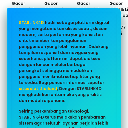
STARLINK4D
hadir sebagai platform digital
yang mengutamakan akses cepat, desain
modern, serta performa yang konsisten
untuk memberikan pengalaman
penggunaan yang lebih nyaman. Didukung
tampilan responsif dan navigasi yang
sederhana, platform ini dapat diakses
dengan lancar melalui berbagai
perangkat sehingga memudahkan
pengguna menikmati setiap fitur yang
tersedia. Bagi pencari informasi seputar
situs slot thailand
, Dengan STARLINK4D
menghadirkan antarmuka yang praktis
dan mudah dipahami.
Seiring perkembangan teknologi,
STARLINK4D terus melakukan pembaruan
sistem agar seluruh layanan berjalan lebih